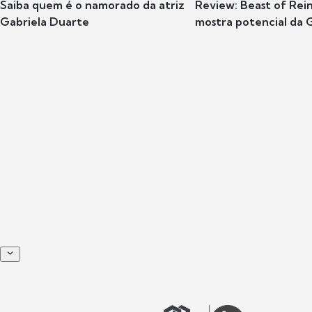
Saiba quem é o namorado da atriz
Review: Beast of Rei
Gabriela Duarte
mostra potencial da