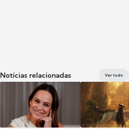
Notícias relacionadas
Ver tudo