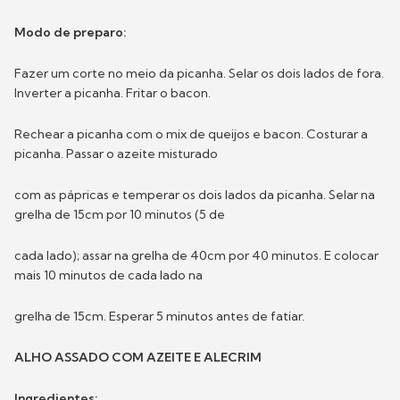
Modo de preparo:
Fazer um corte no meio da picanha. Selar os dois lados de fora.
Inverter a picanha. Fritar o bacon.
Rechear a picanha com o mix de queijos e bacon. Costurar a
picanha. Passar o azeite misturado
com as pápricas e temperar os dois lados da picanha. Selar na
grelha de 15cm por 10 minutos (5 de
cada lado); assar na grelha de 40cm por 40 minutos. E colocar
mais 10 minutos de cada lado na
grelha de 15cm. Esperar 5 minutos antes de fatiar.
ALHO ASSADO COM AZEITE E ALECRIM
Ingredientes: