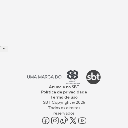
Anuncie no SBT
Política de privacidade
Termo de uso
SBT Copyright ©
2026
Todos os direitos
reservados