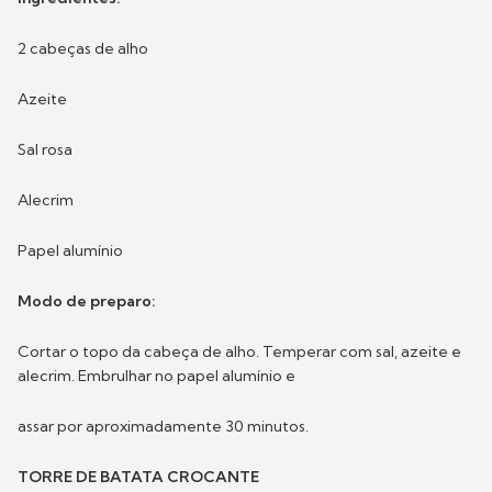
2 cabeças de alho
Azeite
Sal rosa
Alecrim
Papel alumínio
Modo de preparo:
Cortar o topo da cabeça de alho. Temperar com sal, azeite e
alecrim. Embrulhar no papel alumínio e
assar por aproximadamente 30 minutos.
TORRE DE BATATA CROCANTE