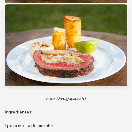
Foto: Divulgação/SBT
Ingredientes:
1 peça inteira de picanha