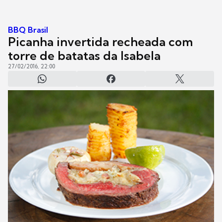
BBQ Brasil
Picanha invertida recheada com
torre de batatas da Isabela
27/02/2016, 22:00