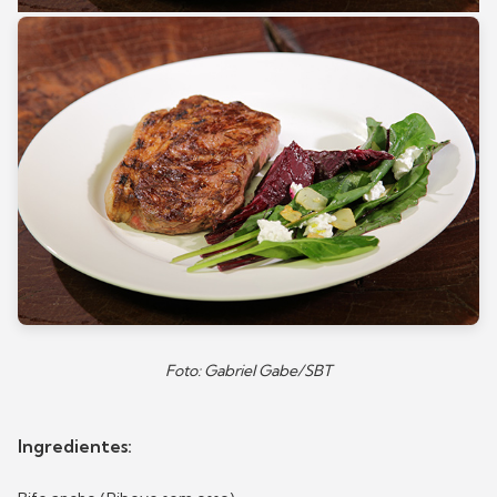
Foto: Gabriel Gabe/SBT
Ingredientes: