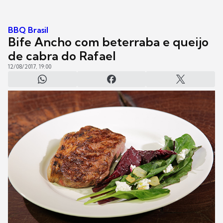
BBQ Brasil
Bife Ancho com beterraba e queijo
de cabra do Rafael
12/08/2017, 19:00