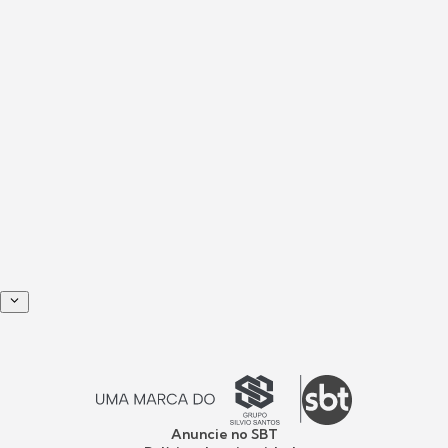
Anuncie no SBT