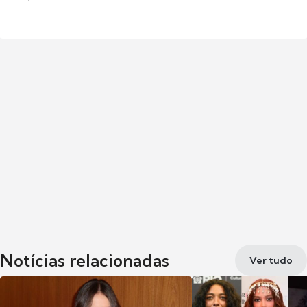
Notícias relacionadas
Ver tudo