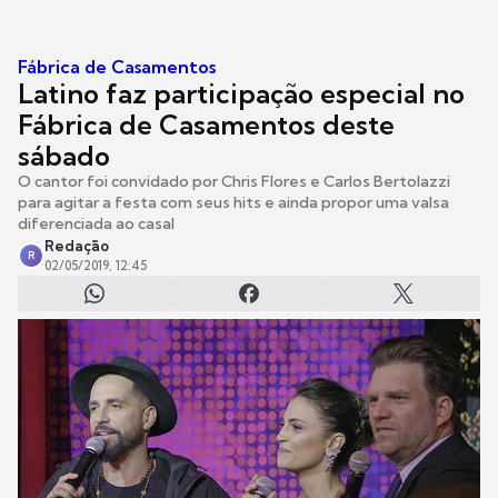
Fábrica de Casamentos
Latino faz participação especial no
Fábrica de Casamentos deste
sábado
O cantor foi convidado por Chris Flores e Carlos Bertolazzi
para agitar a festa com seus hits e ainda propor uma valsa
diferenciada ao casal
Redação
R
02/05/2019, 12:45