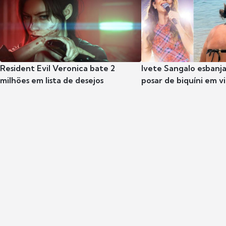
Resident Evil Veronica bate 2
Ivete Sangalo esbanja
milhões em lista de desejos
posar de biquíni em 