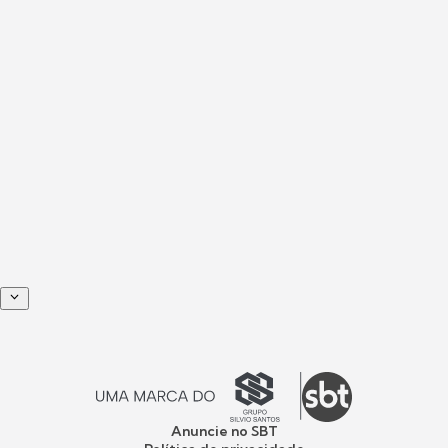
Anuncie no SBT