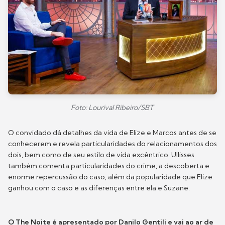
Foto: Lourival Ribeiro/SBT
O convidado dá detalhes da vida de Elize e Marcos antes de se
conhecerem e revela particularidades do relacionamentos dos
dois, bem como de seu estilo de vida excêntrico. Ullisses
também comenta particularidades do crime, a descoberta e
enorme repercussão do caso, além da popularidade que Elize
ganhou com o caso e as diferenças entre ela e Suzane.
O The Noite é apresentado por Danilo Gentili e vai ao ar de