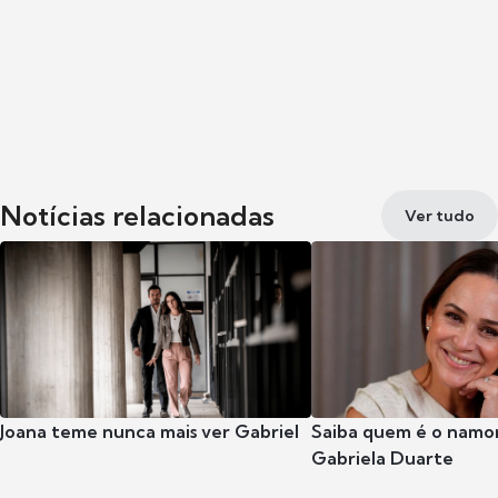
Notícias relacionadas
Ver tudo
Joana teme nunca mais ver Gabriel
Saiba quem é o namor
Gabriela Duarte