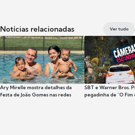
Notícias relacionadas
Ver tudo
Ary Mirelle mostra detalhes da
SBT e Warner Bros. P
festa de João Gomes nas redes
pegadinha de "O Fim 