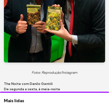
Fotos: Reprodução/Instagram
The Noite com Danilo Gentili
De segunda a sexta, à meia-noite
Mais lidas