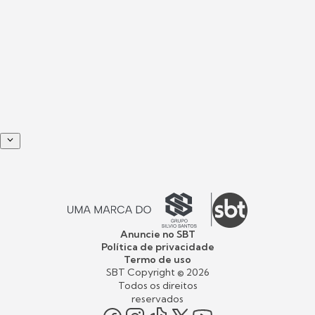
Anuncie no SBT
Política de privacidade
Termo de uso
SBT Copyright ©
2026
Todos os direitos
reservados