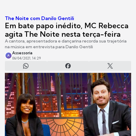
The Noite com Danilo Gentili
Em bate papo inédito, MC Rebecca
agita The Noite nesta terça-feira
A cantora, apresentadora e dançarina recorda sua trajetória
na música em entrevista para Danilo Gentili
Assessoria
A
06/04/2021, 14:29