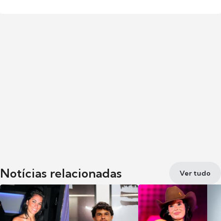
Notícias relacionadas
Ver tudo