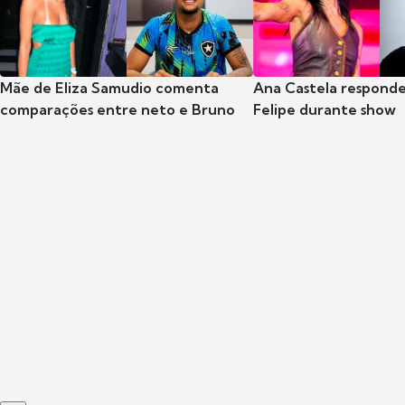
Mãe de Eliza Samudio comenta
Ana Castela respond
comparações entre neto e Bruno
Felipe durante show