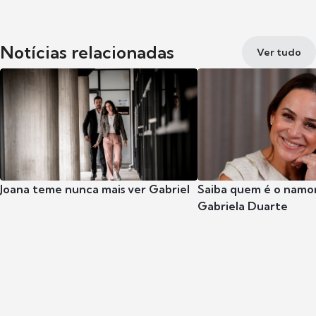
Notícias relacionadas
Ver tudo
Joana teme nunca mais ver Gabriel
Saiba quem é o namor
Gabriela Duarte