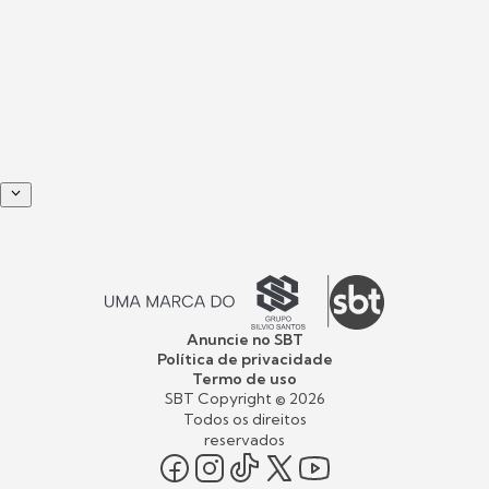
Anuncie no SBT
Política de privacidade
Termo de uso
SBT Copyright ©
2026
Todos os direitos
reservados