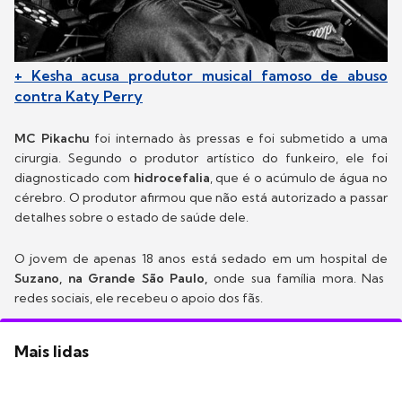
+ Kesha acusa produtor musical famoso de abuso
contra Katy Perry
MC Pikachu
foi internado às pressas e foi submetido a uma
cirurgia. Segundo o produtor artístico do funkeiro, ele foi
diagnosticado com
hidrocefalia
, que é o acúmulo de água no
cérebro. O produtor afirmou que não está autorizado a passar
detalhes sobre o estado de saúde dele.
O jovem de apenas 18 anos está sedado em um hospital de
Suzano, na Grande São Paulo,
onde sua família mora. Nas
redes sociais, ele recebeu o apoio dos fãs.
Mais lidas