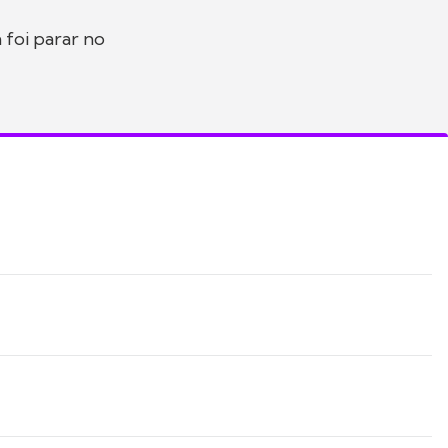
 foi parar no