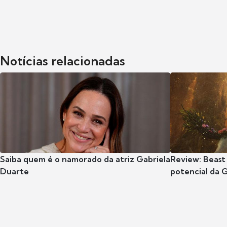
Notícias relacionadas
Saiba quem é o namorado da atriz Gabriela
Review: Beast
Duarte
potencial da 