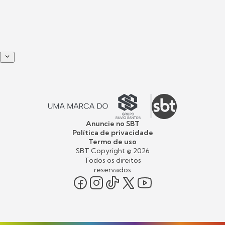
Anuncie no SBT
Política de privacidade
Termo de uso
SBT Copyright ©
2026
Todos os direitos
reservados