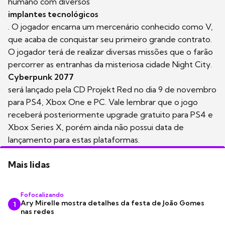
humano com diversos
implantes tecnológicos
. O jogador encarna um mercenário conhecido como V,
que acaba de conquistar seu primeiro grande contrato.
O jogador terá de realizar diversas missões que o farão
percorrer as entranhas da misteriosa cidade Night City.
Cyberpunk 2077
será lançado pela CD Projekt Red no dia 9 de novembro
para PS4, Xbox One e PC. Vale lembrar que o jogo
receberá posteriormente upgrade gratuito para PS4 e
Xbox Series X, porém ainda não possui data de
lançamento para estas plataformas.
Mais lidas
Fofocalizando
Ary Mirelle mostra detalhes da festa de João Gomes
1
nas redes