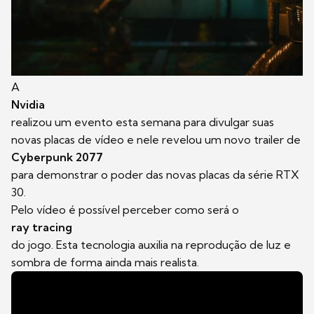
A
Nvidia
realizou um evento esta semana para divulgar suas
novas placas de vídeo e nele revelou um novo trailer de
Cyberpunk 2077
para demonstrar o poder das novas placas da série RTX
30.
Pelo vídeo é possível perceber como será o
ray tracing
do jogo. Esta tecnologia auxilia na reprodução de luz e
sombra de forma ainda mais realista.