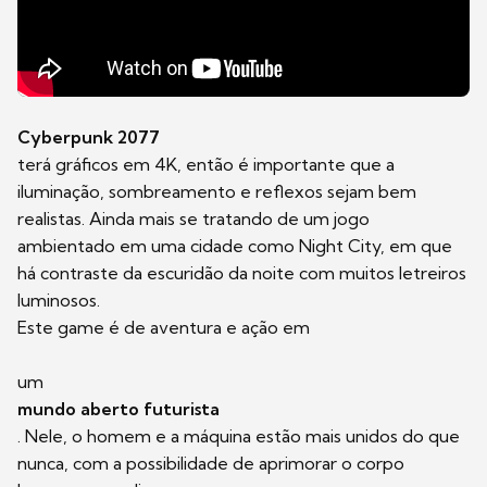
Cyberpunk 2077
terá gráficos em 4K, então é importante que a
iluminação, sombreamento e reflexos sejam bem
realistas. Ainda mais se tratando de um jogo
ambientado em uma cidade como Night City, em que
há contraste da escuridão da noite com muitos letreiros
luminosos.
Este game é de aventura e ação em
um
mundo aberto futurista
. Nele, o homem e a máquina estão mais unidos do que
nunca, com a possibilidade de aprimorar o corpo