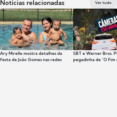
Notícias relacionadas
Ver tudo
Ary Mirelle mostra detalhes da
SBT e Warner Bros. P
festa de João Gomes nas redes
pegadinha de "O Fim 