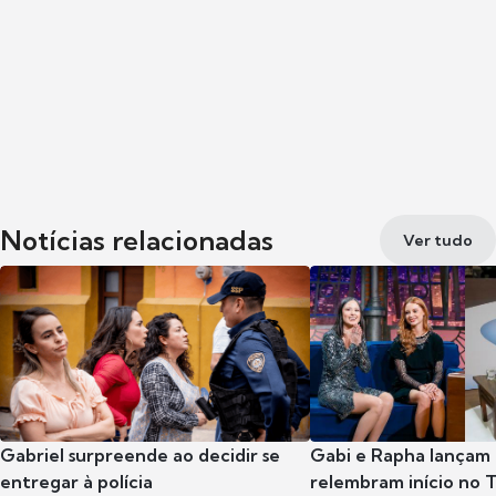
Notícias relacionadas
Ver tudo
Gabriel surpreende ao decidir se
Gabi e Rapha lançam
entregar à polícia
relembram início no 