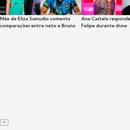
Mãe de Eliza Samudio comenta
Ana Castela respond
comparações entre neto e Bruno
Felipe durante show