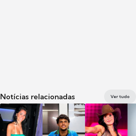
Notícias relacionadas
Ver tudo