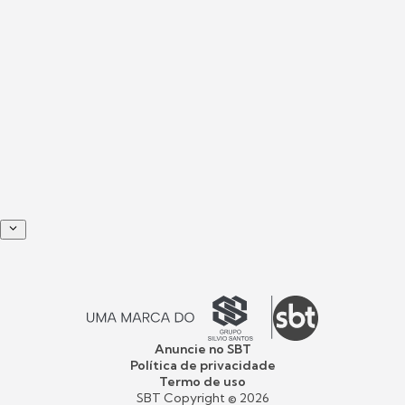
Anuncie no SBT
Política de privacidade
Termo de uso
SBT Copyright ©
2026