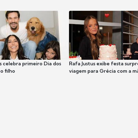
s celebra primeiro Dia dos
Rafa Justus exibe festa surpr
o filho
viagem para Grécia com a m