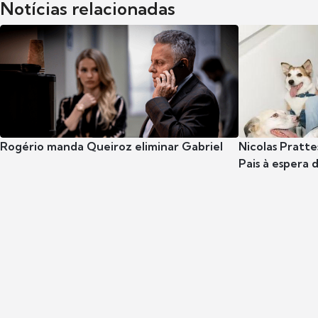
Notícias relacionadas
Rogério manda Queiroz eliminar Gabriel
Nicolas Pratte
Pais à espera d