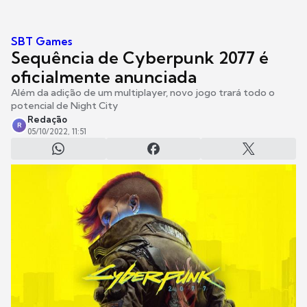
SBT Games
Sequência de Cyberpunk 2077 é
oficialmente anunciada
Além da adição de um multiplayer, novo jogo trará todo o
potencial de Night City
Redação
R
05/10/2022, 11:51