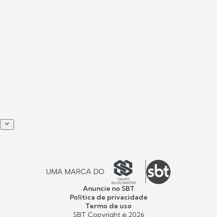
Anuncie no SBT
Política de privacidade
Termo de uso
SBT Copyright ©
2026