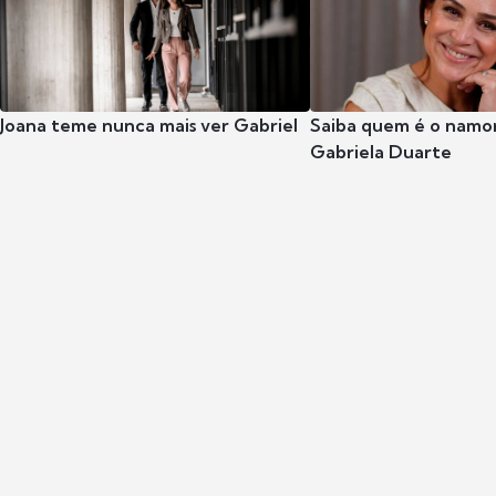
Joana teme nunca mais ver Gabriel
Saiba quem é o namor
Gabriela Duarte