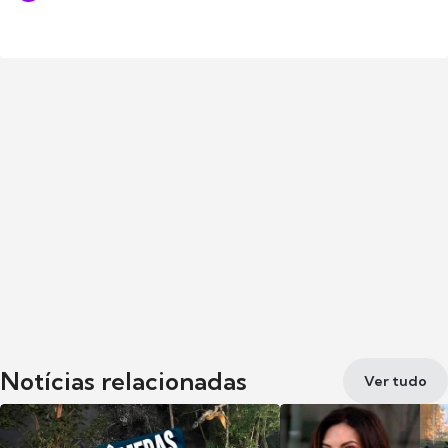
Notícias relacionadas
Ver tudo