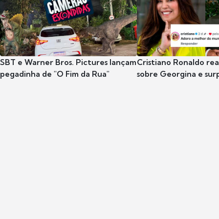
SBT e Warner Bros. Pictures lançam
Cristiano Ronaldo rea
pegadinha de "O Fim da Rua"
sobre Georgina e su