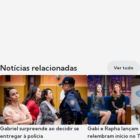
Notícias relacionadas
Ver tudo
Gabriel surpreende ao decidir se
Gabi e Rapha lançam
entregar à polícia
relembram início no 