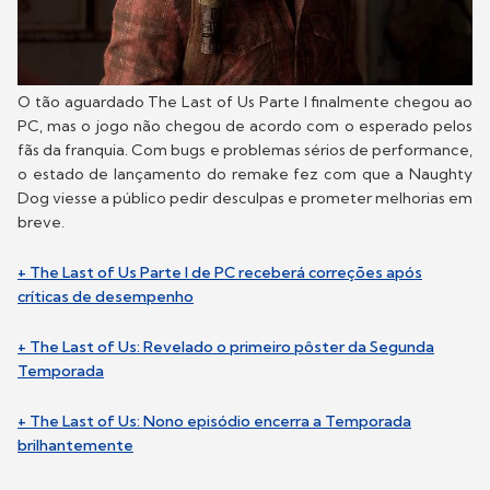
O tão aguardado The Last of Us Parte I finalmente chegou ao
PC, mas o jogo não chegou de acordo com o esperado pelos
fãs da franquia. Com bugs e problemas sérios de performance,
o estado de lançamento do remake fez com que a Naughty
Dog viesse a público pedir desculpas e prometer melhorias em
breve.
+ The Last of Us Parte I de PC receberá correções após
críticas de desempenho
+ The Last of Us: Revelado o primeiro pôster da Segunda
Temporada
+ The Last of Us: Nono episódio encerra a Temporada
brilhantemente