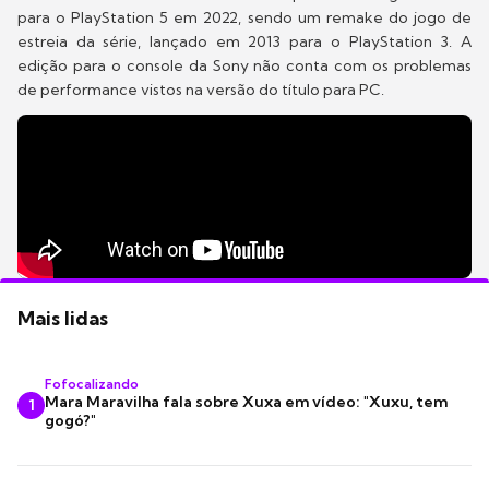
para o PlayStation 5 em 2022, sendo um remake do jogo de
estreia da série, lançado em 2013 para o PlayStation 3. A
edição para o console da Sony não conta com os problemas
de performance vistos na versão do título para PC.
Mais lidas
Fofocalizando
Mara Maravilha fala sobre Xuxa em vídeo: "Xuxu, tem
1
gogó?"