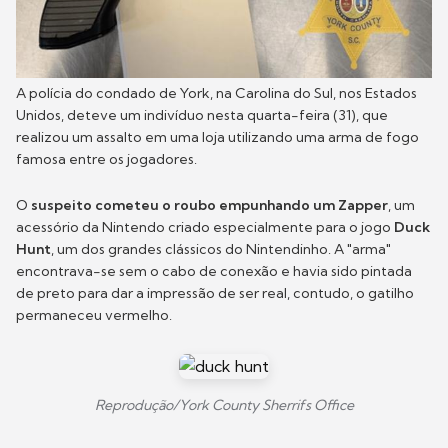
A polícia do condado de York, na Carolina do Sul, nos Estados
Unidos, deteve um indivíduo nesta quarta-feira (31), que
realizou um assalto em uma loja utilizando uma arma de fogo
famosa entre os jogadores.
O
suspeito cometeu o roubo empunhando um Zapper
, um
acessório da Nintendo criado especialmente para o jogo
Duck
Hunt
, um dos grandes clássicos do Nintendinho. A "arma"
encontrava-se sem o cabo de conexão e havia sido pintada
de preto para dar a impressão de ser real, contudo, o gatilho
permaneceu vermelho.
Reprodução/York County Sherrifs Office