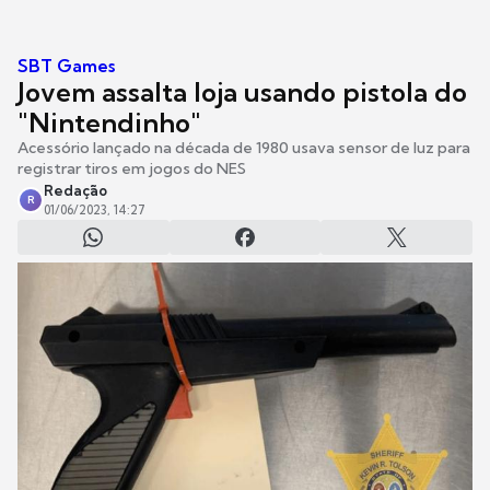
SBT Games
Jovem assalta loja usando pistola do
"Nintendinho"
Acessório lançado na década de 1980 usava sensor de luz para
registrar tiros em jogos do NES
Redação
R
01/06/2023, 14:27