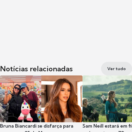
Notícias relacionadas
Ver tudo
Bruna Biancardi se disfarça para
Sam Neill estará em f