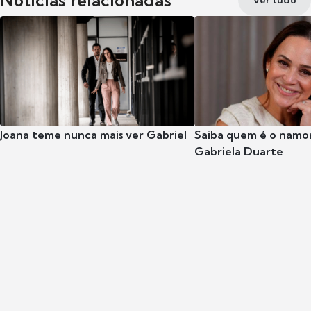
Notícias relacionadas
Ver tudo
Joana teme nunca mais ver Gabriel
Saiba quem é o namor
Gabriela Duarte