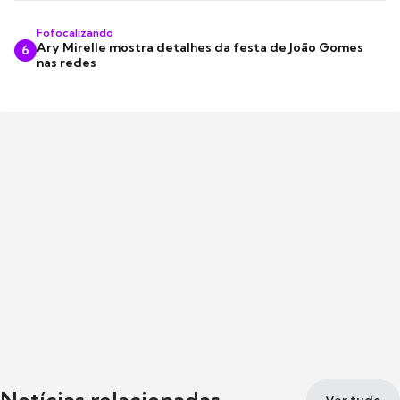
Fofocalizando
Ary Mirelle mostra detalhes da festa de João Gomes
6
nas redes