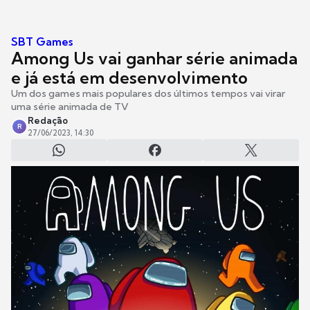
SBT Games
Among Us vai ganhar série animada
e já está em desenvolvimento
Um dos games mais populares dos últimos tempos vai virar
uma série animada de TV
Redação
R
27/06/2023, 14:30