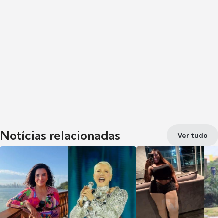
Notícias relacionadas
Ver tudo