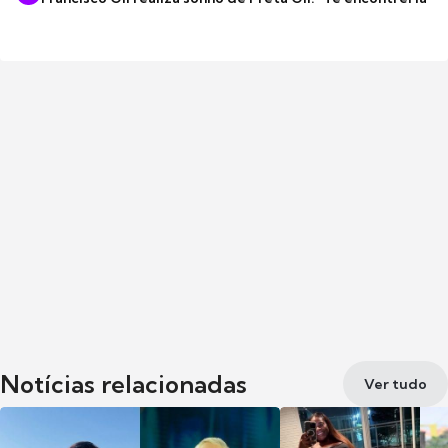
Notícias relacionadas
Ver tudo