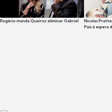
Rogério manda Queiroz eliminar Gabriel
Nicolas Pratte
Pais à espera d