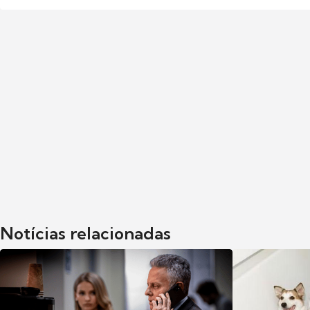
Notícias relacionadas