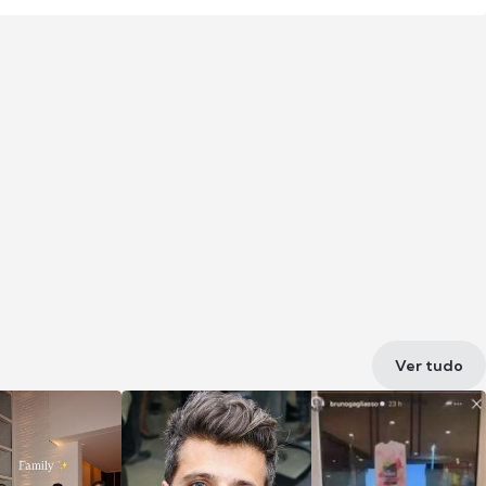
Ver tudo