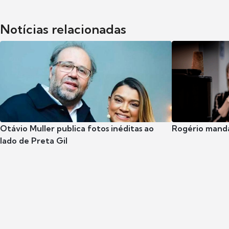
Notícias relacionadas
Otávio Muller publica fotos inéditas ao
Rogério manda
lado de Preta Gil