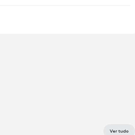
Ver tudo