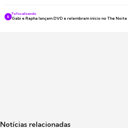
Fofocalizando
6
Gabi e Rapha lançam DVD e relembram início no The Noite
Notícias relacionadas