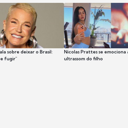
la sobre deixar o Brasil:
Nicolas Prattes se emociona 
e fugir"
ultrassom do filho