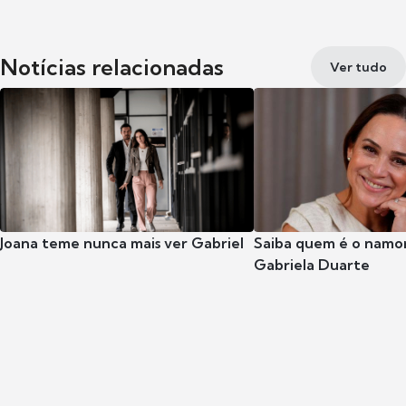
Notícias relacionadas
Ver tudo
Joana teme nunca mais ver Gabriel
Saiba quem é o namor
Gabriela Duarte