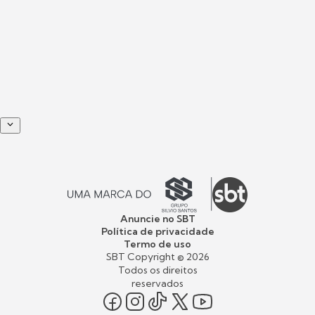
Anuncie no SBT
Política de privacidade
Termo de uso
SBT Copyright ©
2026
Todos os direitos
reservados