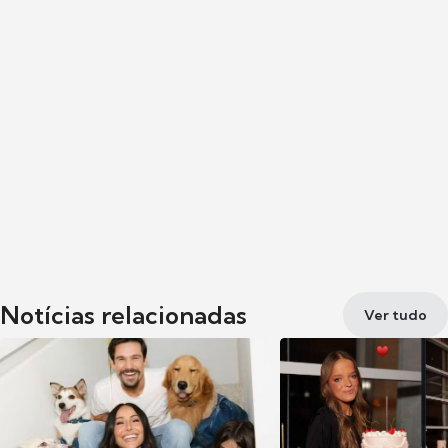
Notícias relacionadas
Ver tudo