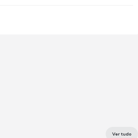
Ver tudo