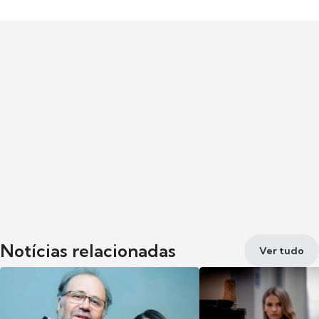
Notícias relacionadas
Ver tudo