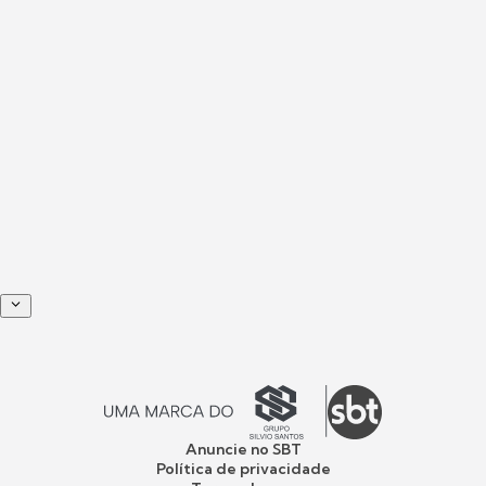
Anuncie no SBT
Política de privacidade