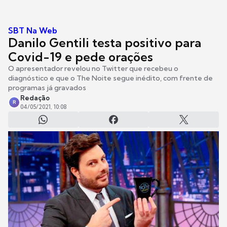
SBT Na Web
Danilo Gentili testa positivo para
Covid-19 e pede orações
O apresentador revelou no Twitter que recebeu o
diagnóstico e que o The Noite segue inédito, com frente de
programas já gravados
Redação
R
04/05/2021, 10:08