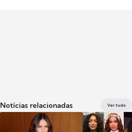
Notícias relacionadas
Ver tudo