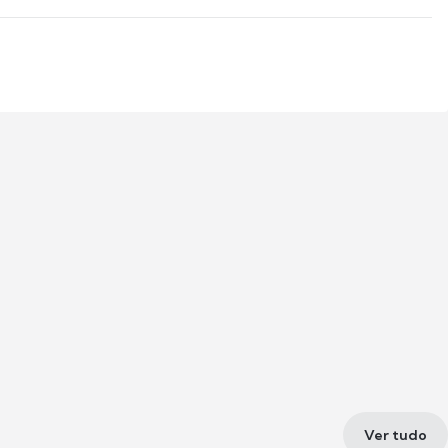
Ver tudo