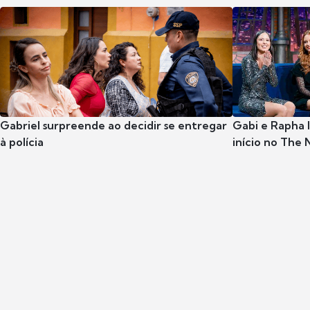
Gabriel surpreende ao decidir se entregar
Gabi e Rapha
à polícia
início no The 