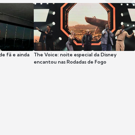
e fã e ainda
The Voice: noite especial da Disney
encantou nas Rodadas de Fogo