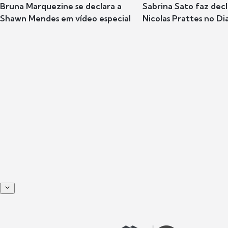
Bruna Marquezine se declara a
Sabrina Sato faz dec
Shawn Mendes em vídeo especial
Nicolas Prattes no Dia