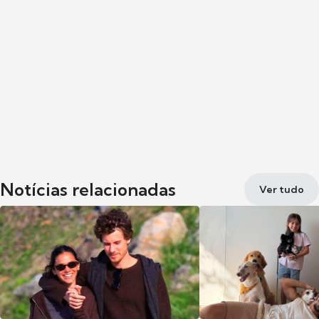
Notícias relacionadas
Ver tudo