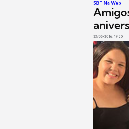
SBT Na Web
Amigo
anivers
23/05/2016, 19:20