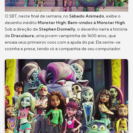
O SBT, neste final de semana, no
Sábado Animado
, exibe o
desenho inédito
Monster High: Bem-vindos à Monster High
.
Sob a direção de
Stephen Donnelly
, o desenho narra a história
de
Draculaura
, uma jovem vampirinha de 1600 anos, que
ensaia seus primeiros voos com a ajuda do pai. Ela sente-se
sozinha e presa, tendo só a companhia de seu computador.