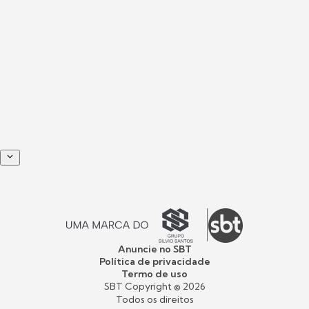
Anuncie no SBT
Política de privacidade
Termo de uso
SBT Copyright ©
2026
Todos os direitos