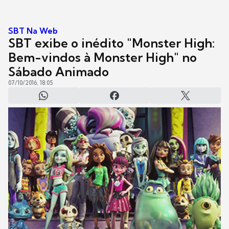
SBT Na Web
SBT exibe o inédito "Monster High:
Bem-vindos à Monster High" no
Sábado Animado
07/10/2016, 18:05