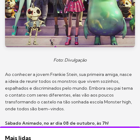
Foto: Divulgação
Ao conhecer a jovem Frankie Stein, sua primeira amiga, nasce
a ideia de reunir todos os monstros que vivem sozinhos,
espalhados e discriminados pelo mundo. Embora seu pai tema
o contato com seres diferentes, elas vão aos poucos
transformando o castelo na tão sonhada escola Monster high,
onde todos são bem-vindos.
Sábado Animado, no ar dia 08 de outubro, às 7h!
Mais lidas