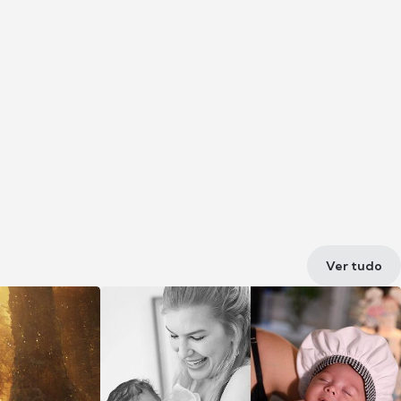
Ver tudo