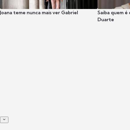
Joana teme nunca mais ver Gabriel
Saiba quem é 
Duarte