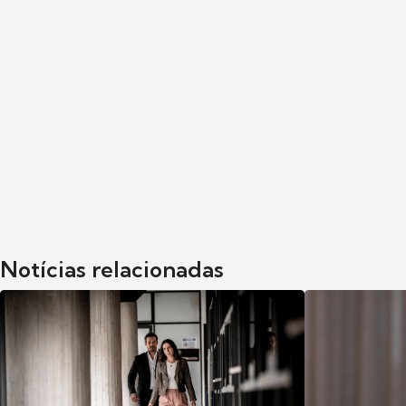
Notícias relacionadas