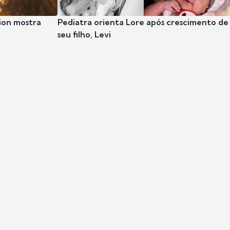
ion mostra
Pediatra orienta Lore após crescimento de
seu filho, Levi