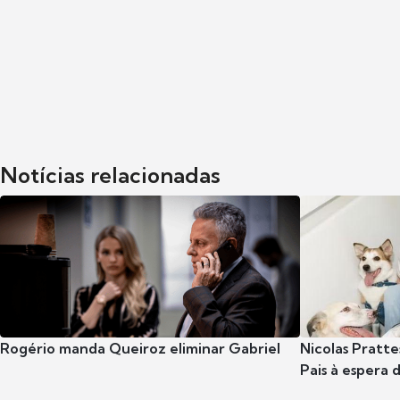
Notícias relacionadas
Rogério manda Queiroz eliminar Gabriel
Nicolas Pratte
Pais à espera d