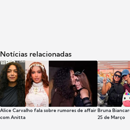
Notícias relacionadas
Alice Carvalho fala sobre rumores de affair
Bruna Biancard
com Anitta
25 de Março