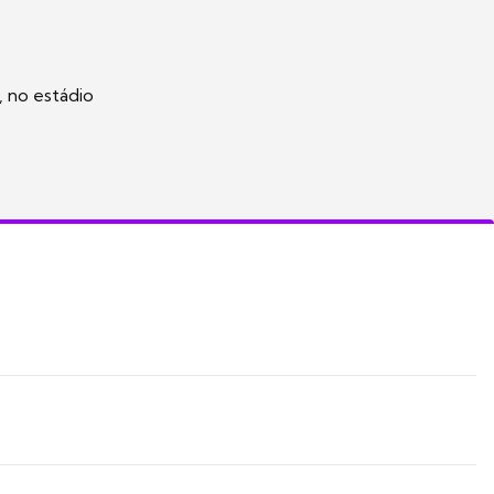
, no estádio