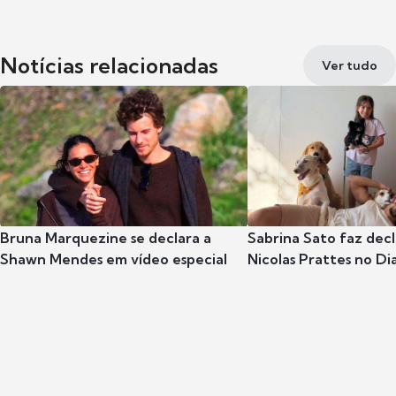
Notícias relacionadas
Ver tudo
Bruna Marquezine se declara a
Sabrina Sato faz dec
Shawn Mendes em vídeo especial
Nicolas Prattes no Dia