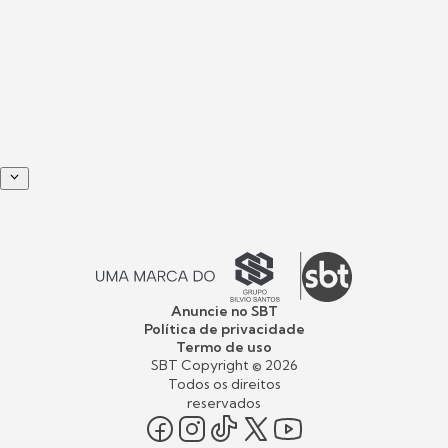
Anuncie no SBT
Política de privacidade
Termo de uso
SBT Copyright ©
2026
Todos os direitos
reservados