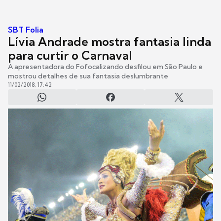
SBT Folia
Lívia Andrade mostra fantasia linda
para curtir o Carnaval
A apresentadora do Fofocalizando desfilou em São Paulo e
mostrou detalhes de sua fantasia deslumbrante
11/02/2018, 17:42