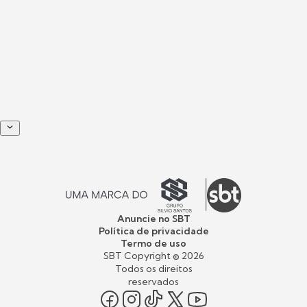
Anuncie no SBT
Política de privacidade
Termo de uso
SBT Copyright ©
2026
Todos os direitos
reservados