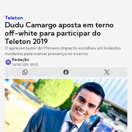
Teleton
Dudu Camargo aposta em terno
off-white para participar do
Teleton 2019
O apresentador do Primeiro Impacto escolheu um lookinho
moderno para marcar presença no evento
Redação
R
26/10/2019, 09:03