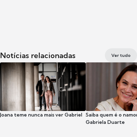
Notícias relacionadas
Ver tudo
Joana teme nunca mais ver Gabriel
Saiba quem é o namor
Gabriela Duarte