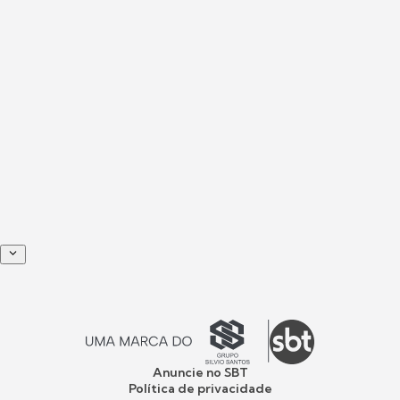
Anuncie no SBT
Política de privacidade