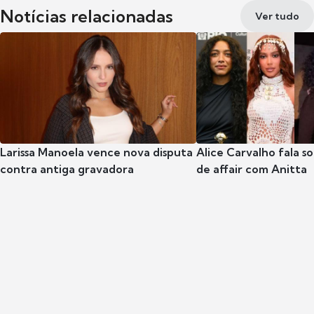
Notícias relacionadas
Ver tudo
Larissa Manoela vence nova disputa
Alice Carvalho fala s
contra antiga gravadora
de affair com Anitta