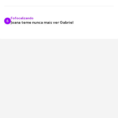
Fofocalizando
6
Joana teme nunca mais ver Gabriel