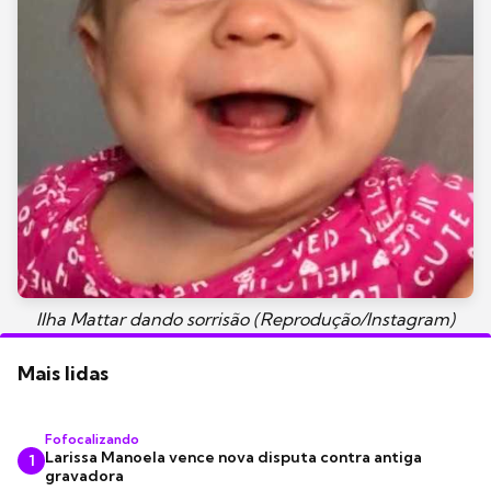
Ilha Mattar dando sorrisão (Reprodução/Instagram)
Mais lidas
Fofocalizando
Larissa Manoela vence nova disputa contra antiga
1
gravadora