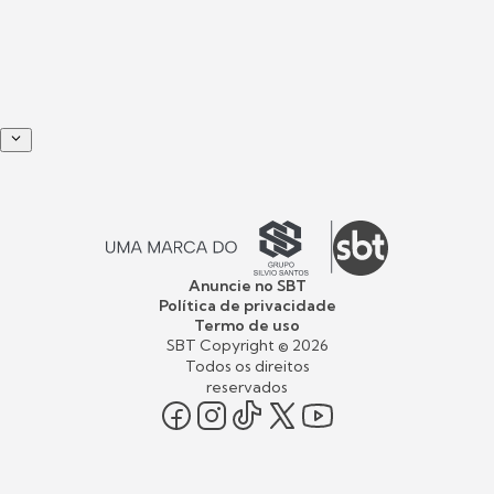
Anuncie no SBT
Política de privacidade
Termo de uso
SBT Copyright ©
2026
Todos os direitos
reservados