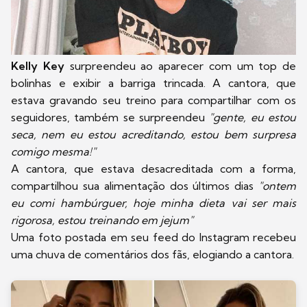
Kelly Key
surpreendeu ao aparecer com um top de
bolinhas e exibir a barriga trincada. A cantora, que
estava gravando seu treino para compartilhar com os
seguidores, também se surpreendeu
"gente, eu estou
seca, nem eu estou acreditando, estou bem surpresa
comigo mesma!"
A cantora, que estava desacreditada com a forma,
compartilhou sua alimentação dos últimos dias
"ontem
eu comi hambúrguer, hoje minha dieta vai ser mais
rigorosa, estou treinando em jejum"
Uma foto postada em seu feed do Instagram recebeu
uma chuva de comentários dos fãs, elogiando a cantora.