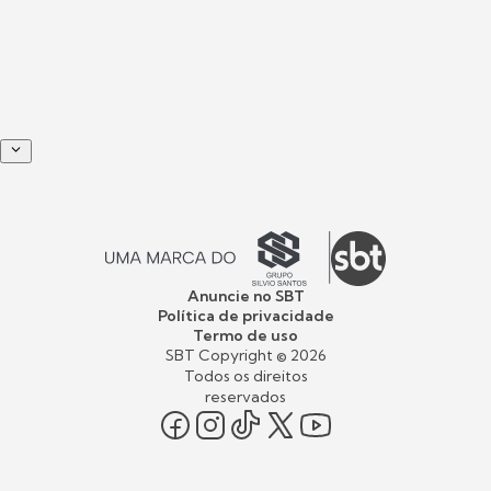
Anuncie no SBT
Política de privacidade
Termo de uso
SBT Copyright ©
2026
Todos os direitos
reservados