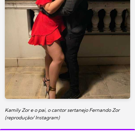
Kamily Zor e o pai, o cantor sertanejo Fernando Zor
(reprodução/ Instagram)