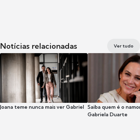
Notícias relacionadas
Ver tudo
Joana teme nunca mais ver Gabriel
Saiba quem é o namor
Gabriela Duarte