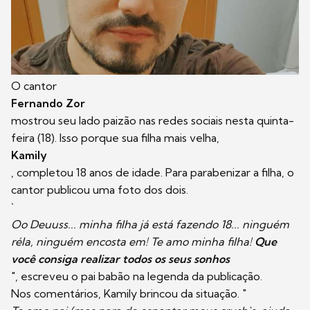
O cantor
Fernando Zor
mostrou seu lado paizão nas redes sociais nesta quinta-
feira (18). Isso porque sua filha mais velha,
Kamily
, completou 18 anos de idade. Para parabenizar a filha, o
cantor publicou uma foto dos dois.
`
Oo Deuuss... minha filha já está fazendo 18... ninguém
réla, ninguém encosta em! Te amo minha filha!
Que
você consiga realizar todos os seus sonhos
", escreveu o pai babão na legenda da publicação.
Nos comentários, Kamily brincou da situação. "