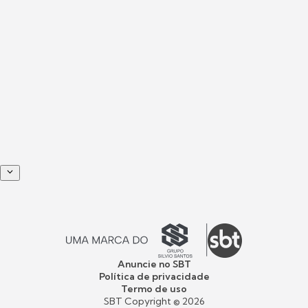
Anuncie no SBT
Política de privacidade
Termo de uso
SBT Copyright ©
2026