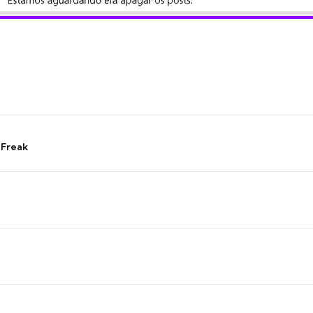
 Freak