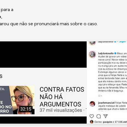
 para a
o,
arou que não se pronunciará mais sobre o caso.