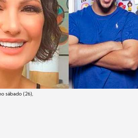
mo sábado (26),