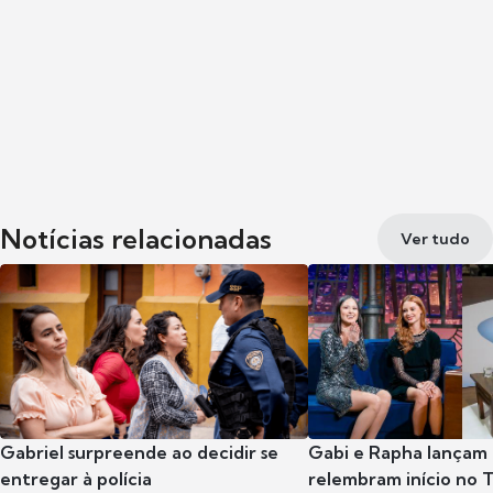
Notícias relacionadas
Ver tudo
Gabriel surpreende ao decidir se
Gabi e Rapha lançam
entregar à polícia
relembram início no 