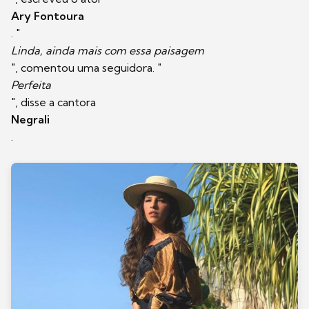
Ary Fontoura
. "
Linda, ainda mais com essa paisagem
", comentou uma seguidora. "
Perfeita
", disse a cantora
Negrali
.