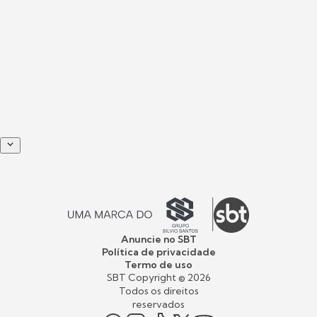
Anuncie no SBT
Política de privacidade
Termo de uso
SBT Copyright ©
2026
Todos os direitos
reservados