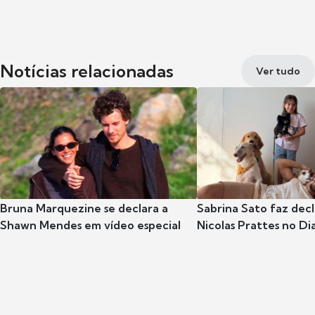
Notícias relacionadas
Ver tudo
Bruna Marquezine se declara a
Sabrina Sato faz dec
Shawn Mendes em vídeo especial
Nicolas Prattes no Dia