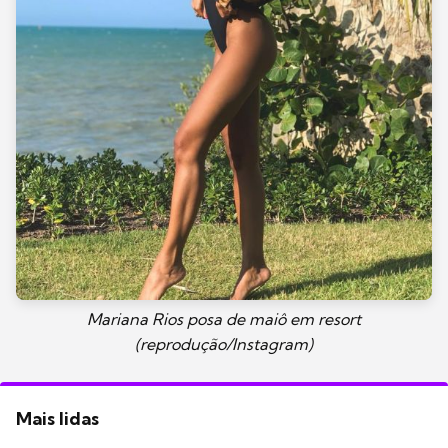
Mariana Rios posa de maiô em resort
(reprodução/Instagram)
Mais lidas