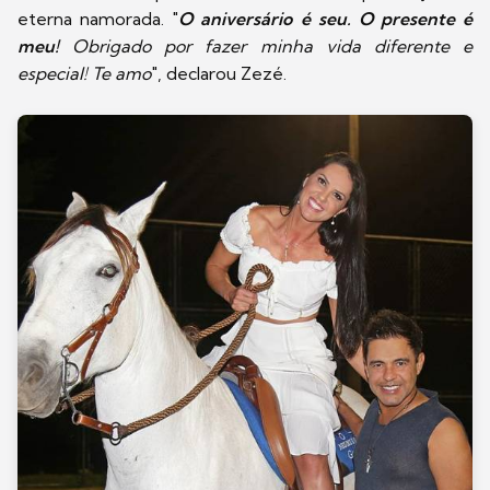
eterna namorada. "
O aniversário é seu. O presente é
meu!
Obrigado por fazer minha vida diferente e
especial! Te amo
", declarou Zezé.