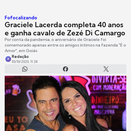
Fofocalizando
Graciele Lacerda completa 40 anos
e ganha cavalo de Zezé Di Camargo
Por conta da pandemia, o aniversário de Graciele foi
comemorado apenas entre os amigos íntimos na fazenda "É o
Amor", em Goiás
Redação
R
05/10/2020, 11:28